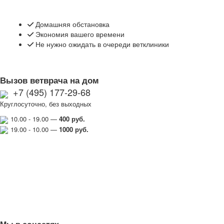
Домашняя обстановка
Экономия вашего времени
Не нужно ожидать в очереди ветклиники
Вызов ветврача на дом
+7 (495) 177-29-68
Круглосуточно, без выходных
10.00 - 19.00 —
400 руб.
19.00 - 10.00 —
1000
руб.