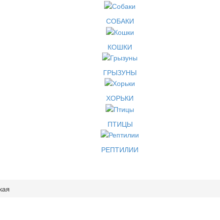
СОБАКИ
КОШКИ
ГРЫЗУНЫ
ХОРЬКИ
ПТИЦЫ
РЕПТИЛИИ
кая