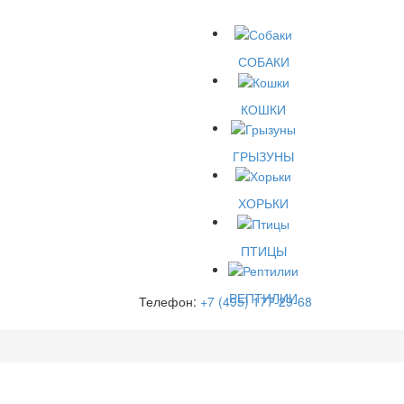
СОБАКИ
КОШКИ
ГРЫЗУНЫ
ХОРЬКИ
ПТИЦЫ
РЕПТИЛИИ
Телефон:
+7 (495) 177-29-68