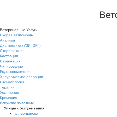
Вет
Ветеринарные Услуги
Скорая ветпомощь
Анализы
Диагностика (УЗИ, ЭКГ)
Стерилизация
Кастрация
Вакцинация
Чипирование
Родовспоможение
Хирургические операции
Стоматология
Терапия
Усыпление
Кремация
Вскрытие животных
Улицы обслуживания
ул. Богданова