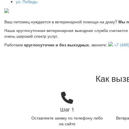
ул. Победы
Ваш питомец нуждается в ветеринарной помощи на дому?
Мы п
Наша круглосуточная ветеринарная выездная служба считается 
очень широкий спектр услуг.
Работаем
круглосуточно и без выходных
, звоните:
+7 (495
Как выз
Шаг 1
Оставляете заявку по телефону либо
Ветвра
на сайте