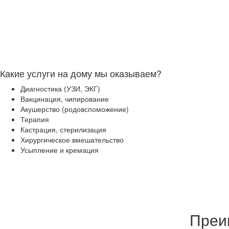
Какие услуги на дому мы оказываем?
Диагностика (УЗИ, ЭКГ)
Вакцинация, чипирование
Акушерство (родовспоможение)
Терапия
Кастрация, стерилизация
Хирургическое вмешательство
Усыпление и кремация
Преи