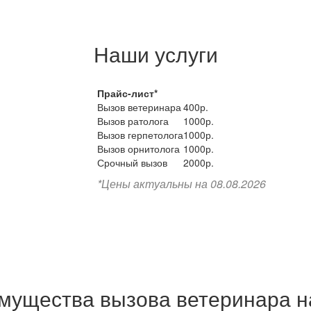
Наши услуги
Прайс-лист*
Вызов ветеринара
400р.
Вызов ратолога
1000р.
Вызов герпетолога
1000р.
Вызов орнитолога
1000р.
Срочный вызов
2000р.
*Цены актуальны на 08.08.2026
мущества вызова ветеринара н