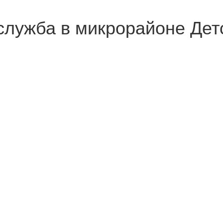
служба в микрорайоне Дет